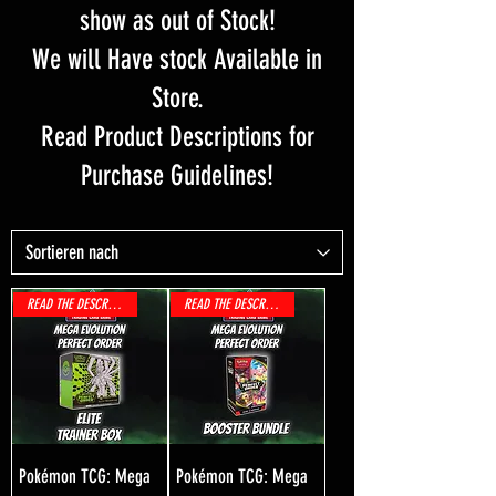
show as out of Stock!
We will Have stock Available in
Store.
Read Product Descriptions for
Purchase Guidelines!
READ THE DESCRIPTION!
READ THE DESCRIPTION!
Pokémon TCG: Mega
Pokémon TCG: Mega