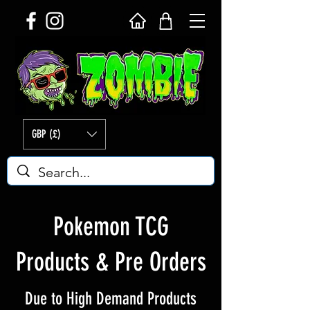
GBP (£)
Pokemon TCG
Products & Pre Orders
Due to High Demand Products