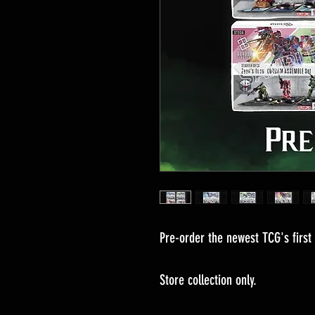
Pre-order the newest TCG's first
Store collection only.