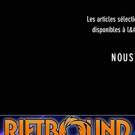
Les articles sélec
disponibles à l&
NOUS