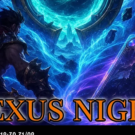
Aperçu rapide