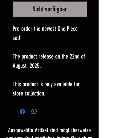
Nicht verfügbar
Pre-order the newest One Piece
set!
The product release on the 22nd of
August, 2025.
This product is only available for
store collection.
Ausgewählte Artikel sind möglicherweise