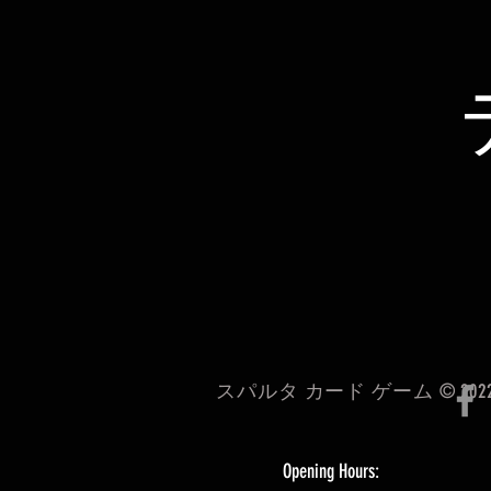
スパルタ カード ゲーム © 202
Opening Hours: