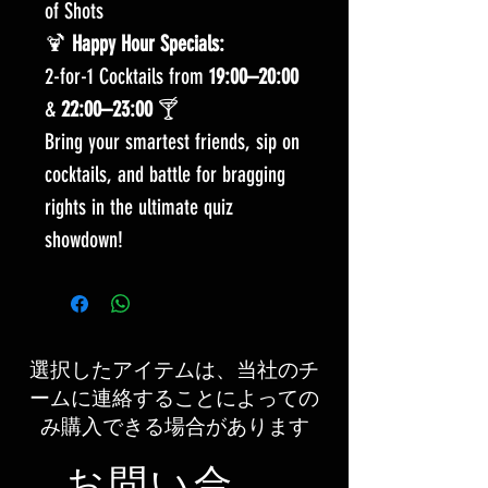
of Shots
🍹
Happy Hour Specials:
2-for-1 Cocktails from
19:00–20:00
&
22:00–23:00
🍸
Bring your smartest friends, sip on
cocktails, and battle for bragging
rights in the ultimate quiz
showdown!
選択したアイテムは、当社のチ
ームに連絡することによっての
み購入できる場合があります
お問い合わせ