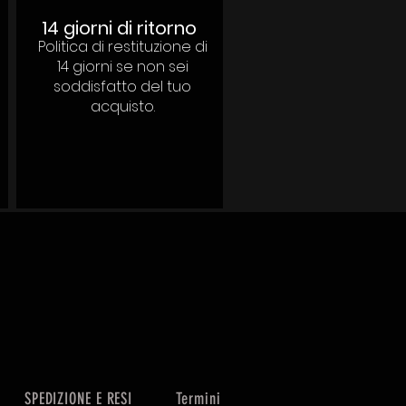
14 giorni di ritorno
Politica di restituzione di
14 giorni se non sei
soddisfatto del tuo
acquisto.
SPEDIZIONE E RESI
Termini