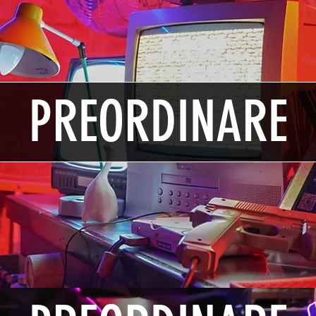
PREORDINARE