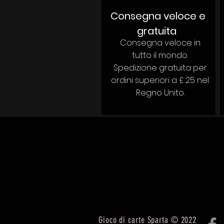
Consegna veloce e
gratuita
Consegna veloce in
tutto il mondo.
Spedizione gratuita per
ordini superiori a £ 25 nel
Regno Unito.
Gioco di carte Sparta © 2022