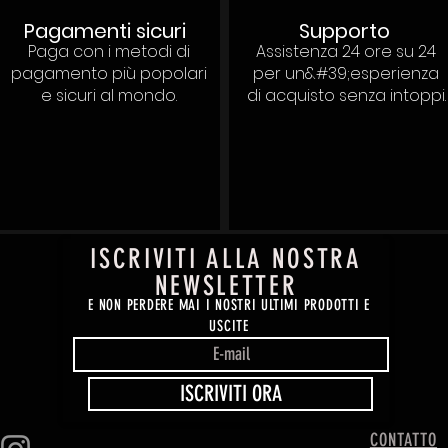
Pagamenti sicuri
Supporto
Paga con i metodi di
Assistenza 24 ore su 24
pagamento più popolari
per un&#39;esperienza
e sicuri al mondo.
di acquisto senza intoppi.
ISCRIVITI ALLA NOSTRA
NEWSLETTER
E NON PERDERE MAI I NOSTRI ULTIMI PRODOTTI E
USCITE
ISCRIVITI ORA
CONTATTO